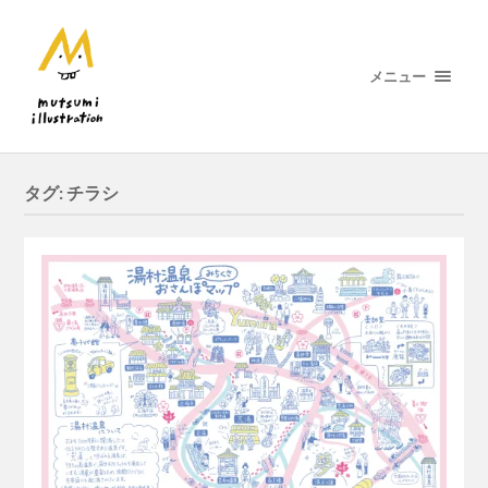
メニュー
タグ:
チラシ