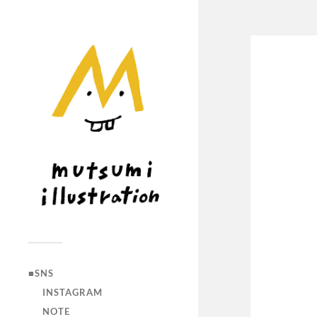
■SNS
INSTAGRAM
NOTE