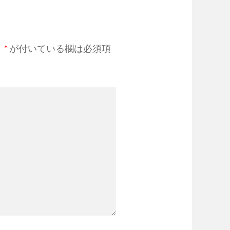
。
*
が付いている欄は必須項