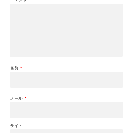
名前
*
メール
*
サイト