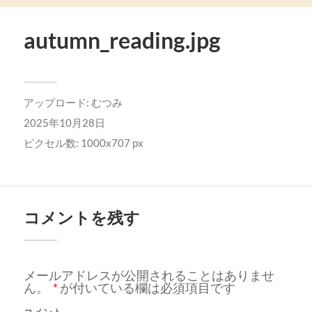
autumn_reading.jpg
アップロード:
むつみ
2025年10月28日
ピクセル数: 1000x707 px
コメントを残す
メールアドレスが公開されることはありませ
ん。
*
が付いている欄は必須項目です
コメント