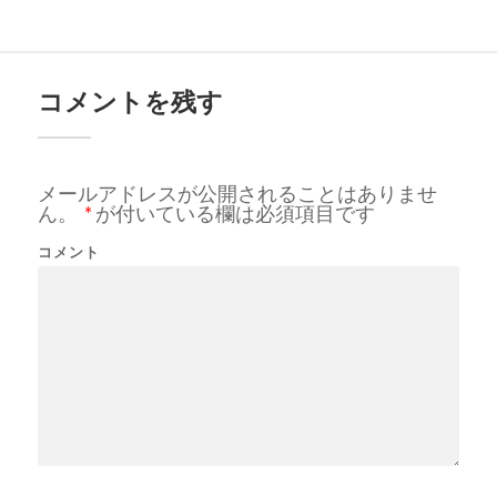
コメントを残す
メールアドレスが公開されることはありませ
ん。
*
が付いている欄は必須項目です
コメント