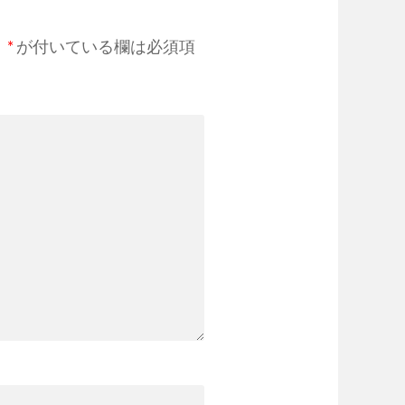
。
*
が付いている欄は必須項