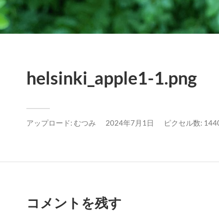
helsinki_apple1-1.png
アップロード:
むつみ
2024年7月1日
ピクセル数: 1440
コメントを残す