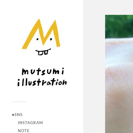
■SNS
INSTAGRAM
NOTE