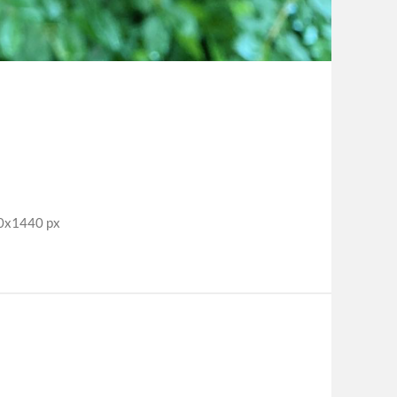
x1440 px