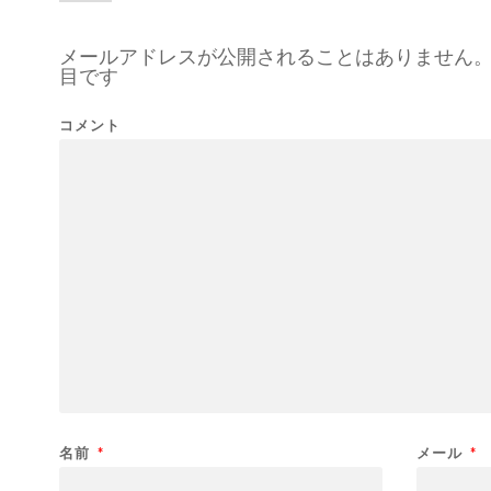
メールアドレスが公開されることはありません
目です
コメント
名前
*
メール
*