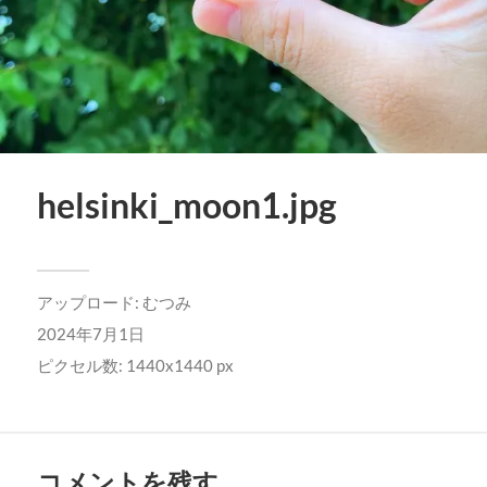
helsinki_moon1.jpg
アップロード:
むつみ
2024年7月1日
ピクセル数: 1440x1440 px
コメントを残す