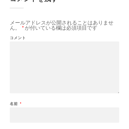
メールアドレスが公開されることはありませ
ん。
*
が付いている欄は必須項目です
コメント
名前
*