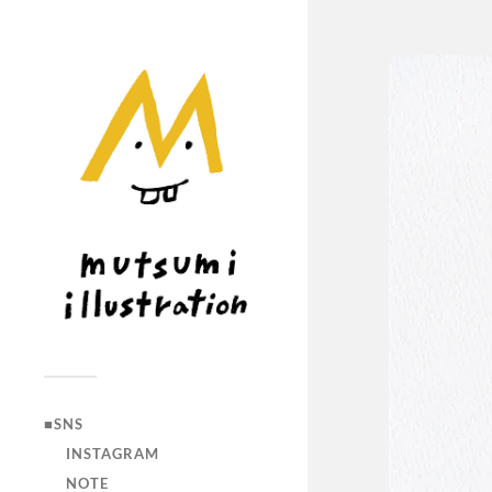
■SNS
INSTAGRAM
NOTE