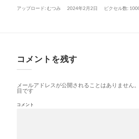
アップロード:
むつみ
2024年2月2日
ピクセル数: 1000
コメントを残す
メールアドレスが公開されることはありません
目です
コメント