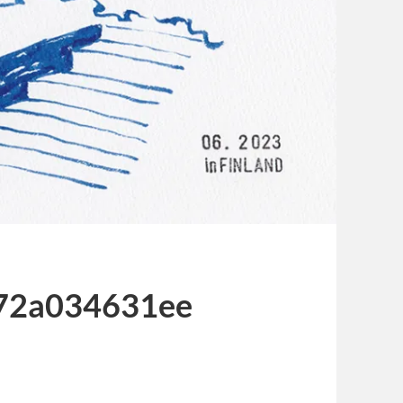
72a034631ee