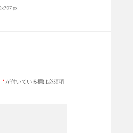
x707 px
。
*
が付いている欄は必須項