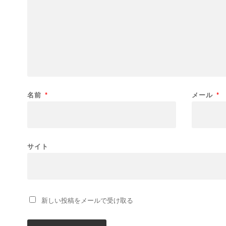
名前
*
メール
*
サイト
新しい投稿をメールで受け取る