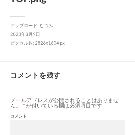
アップロード:
むつみ
2023年3月9日
ピクセル数: 2826x1604 px
コメントを残す
メールアドレスが公開されることはありませ
ん。
*
が付いている欄は必須項目です
コメント