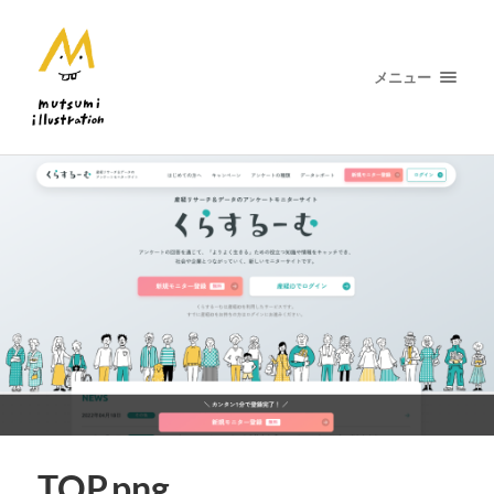
メニュー
TOP.png