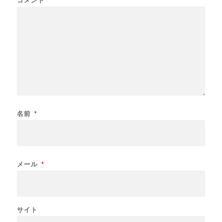
名前
*
メール
*
サイト