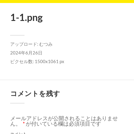
1-1.png
アップロード:
むつみ
2024年6月26日
ピクセル数: 1500x1061 px
コメントを残す
メールアドレスが公開されることはありませ
ん。
*
が付いている欄は必須項目です
コメント