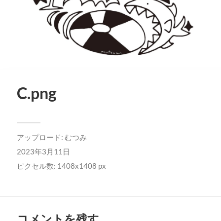
C.png
アップロード:
むつみ
2023年3月11日
ピクセル数: 1408x1408 px
コメントを残す