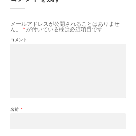
メールアドレスが公開されることはありませ
ん。
*
が付いている欄は必須項目です
コメント
名前
*