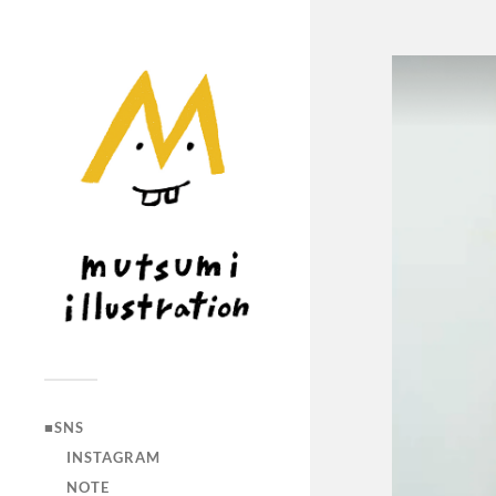
■SNS
INSTAGRAM
NOTE