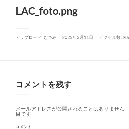
LAC_foto.png
アップロード:
むつみ
2023年3月11日
ピクセル数: 986
コメントを残す
メールアドレスが公開されることはありません
目です
コメント