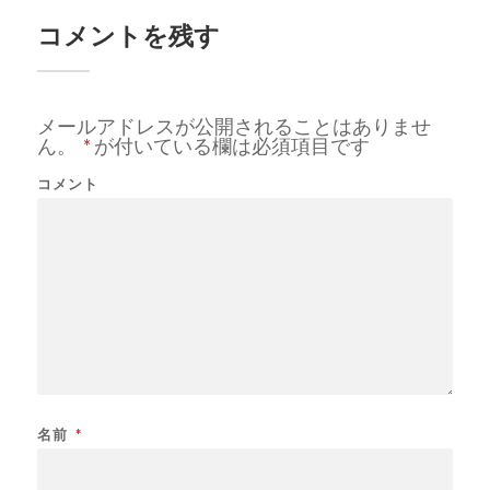
コメントを残す
メールアドレスが公開されることはありませ
ん。
*
が付いている欄は必須項目です
コメント
名前
*