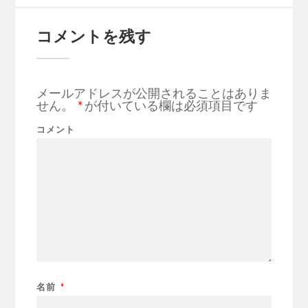
コメントを残す
メールアドレスが公開されることはありま
せん。
*
が付いている欄は必須項目です
コメント
名前
*