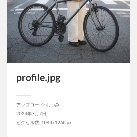
profile.jpg
アップロード:
むつみ
2024年7月7日
ピクセル数: 1044x1268 px