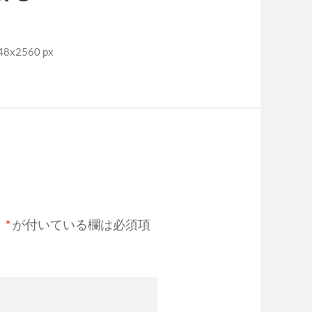
8x2560 px
。
*
が付いている欄は必須項