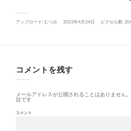
アップロード:
むつみ
2023年4月24日
ピクセル数: 204
コメントを残す
メールアドレスが公開されることはありません
目です
コメント