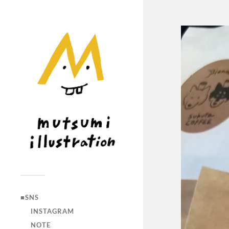
■SNS
INSTAGRAM
NOTE